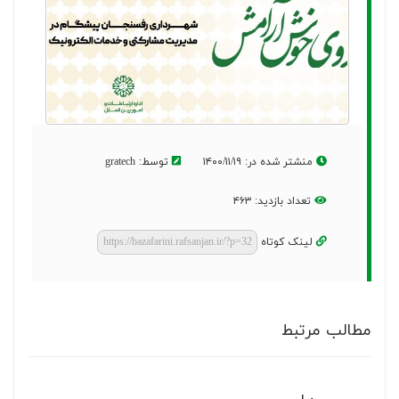
منشتر شده در: ۱۴۰۰/۱۱/۱۹
توسط: gratech
تعداد بازدید: ۴۶۳
لینک کوتاه
مطالب مرتبط