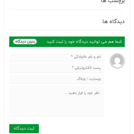
برچسب ها
دیدگاه ها
شما هم می توانید دیدگاه خود را ثبت کنید